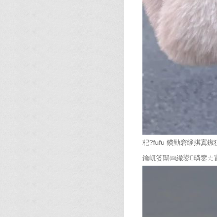
杞?fufu 鐨勭窘缁掑寘
鑰屼笅闈㈣繖鍙疄鐢ㄤ富涔