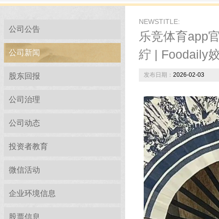
NEWSTITLE:
公司公告
乐竞体育app
紵 | Foodai
公司新闻
发布日期：
2026-02-03
股东回报
公司治理
公司动态
投资者教育
微信活动
企业环境信息
股票信息