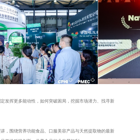
制定发挥更多能动性，如何突破困局，挖掘市场潜力、找寻新
演讲，围绕营养功能食品、口服美容产品与天然提取物的最新