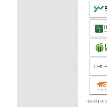
部分精彩会