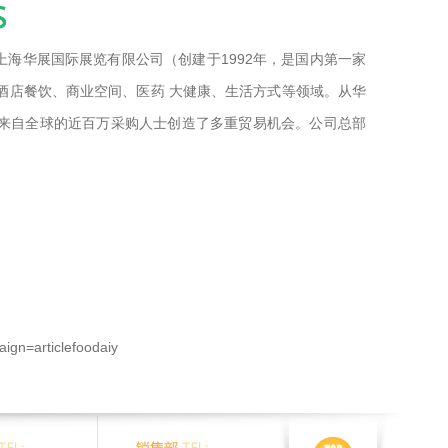
）与上海华展国际展览有限公司（创建于1992年，是国内第一家
酒店餐饮、商业空间、医药 大健康、生活方式等领域。从华
，为来自全球的近百万采购人士创造了多重贸易机会。公司总部
ign=articlefoodaiy