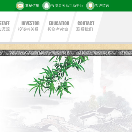
董秘信箱
投资者关系互动平台
客户留言