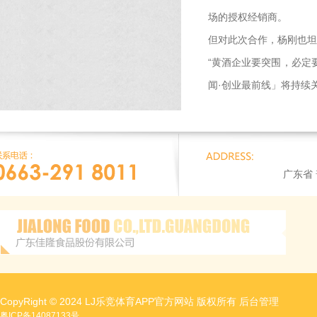
场的授权经销商。
但对此次合作，杨刚也坦
“黄酒企业要突围，必定
闻·创业最前线」将持续
广东省
CopyRight © 2024 LJ乐竞体育APP官方网站 版权所有
后台管理
粤ICP备14087133号