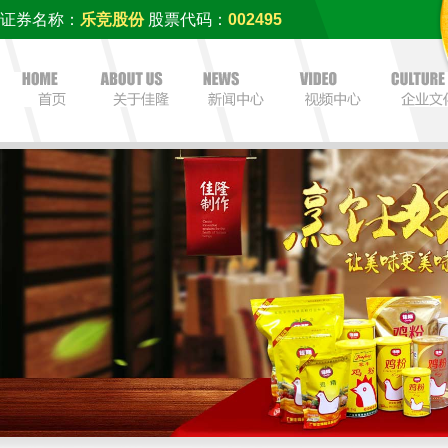
证券名称：
乐竞股份
股票代码：
002495