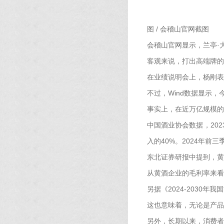
图 / 会稽山官网截图
会稽山官网显示，兰亭·大
客观来说，打出高端牌的会
在业绩说明会上，杨刚表
不过，Wind数据显示
事实上，在近万亿规模的
中国酒业协会数据，202
入的40%。2024年前
东北证券研报中提到，黄
从黄酒企业的毛利率来看
另据《2024-203
这也意味着，无论是产品
另外，长期以来，消费者