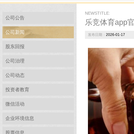
NEWSTITLE:
公司公告
乐竞体育app
公司新闻
发布日期：
2026-01-17
股东回报
公司治理
公司动态
投资者教育
微信活动
企业环境信息
股票信息