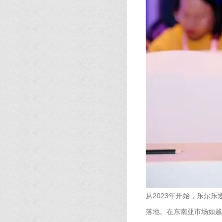
从2023年开始，乐尔
落地。在东南亚市场如越