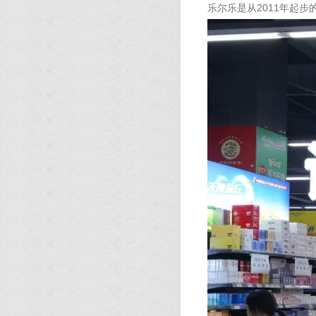
乐尔乐是从2011年起