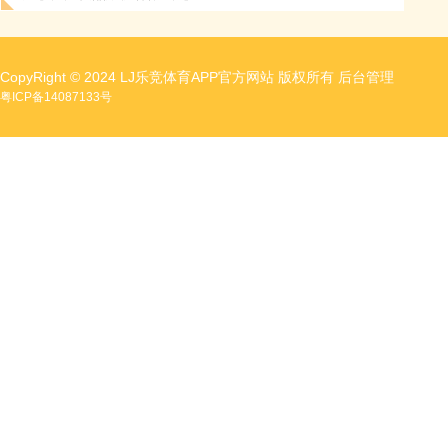
CopyRight © 2024 LJ乐竞体育APP官方网站 版权所有
后台管理
粤ICP备14087133号