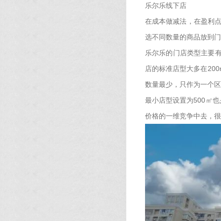
乐尔乐线下店
在成本做减法，在盈利点
选不同数量的商品放到门
乐尔乐的门店类型主要有
店的标准店型大多在200
数量最少，只作为一个区
最小店型设置为500㎡
价格的一维竞争中去，很