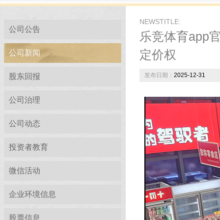
NEWSTITLE:
公司公告
乐竞体育ap
定价权
公司新闻
发布日期：
2025-12-31
股东回报
公司治理
公司动态
投资者教育
微信活动
企业环境信息
股票信息