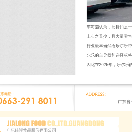
车海燕认为，硬折扣是一
上少之又少，且大量零售
行业最早当然给乐尔乐带
尔乐的主导权和选择权将
因此在2025年，乐尔
广东省