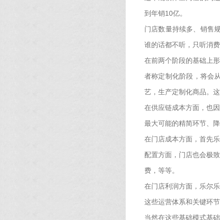
到年销10亿。
门店数量持续多、销售规
谁的话都不听，只听消费
在前两个阶段的基础上形
者称定制化阶段，将会
艺，生产定制化商品。这
在供应链成本方面，也因
最大可能的精简环节、降
在门店成本方面，首先乐
配置方面，门店也会极致
费，等等。
在门店利润方面，乐尔乐
这些运营体系和关键环节
当然在这些基础模式基础