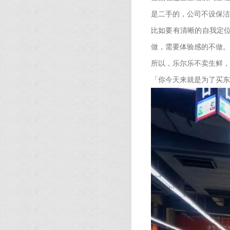
是二手的，公司不设保洁
比如要有清晰的自我定
做，需要体验感的不做。
所以，乐尔乐不卖生鲜，
「你今天来就是为了买东