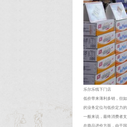
乐尔乐线下门店
低价带来薄利多销，但如
的业务定位与低价定力的
一般来说，最终消费者支
在商品进价方面，由于国