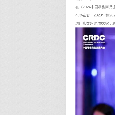
在《2024中国零售商
46%左右，2023年和
约门店数超过7900家，