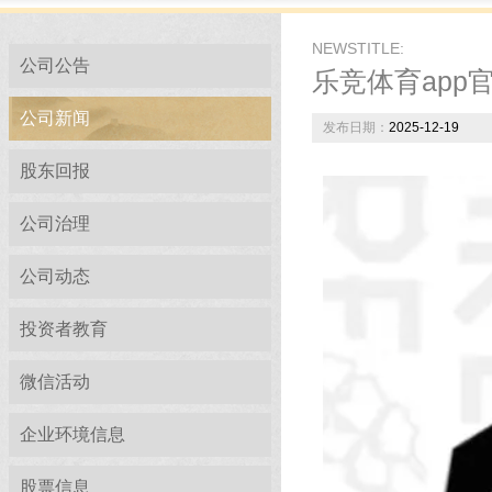
NEWSTITLE:
公司公告
乐竞体育app
公司新闻
发布日期：
2025-12-19
股东回报
公司治理
公司动态
投资者教育
微信活动
企业环境信息
股票信息