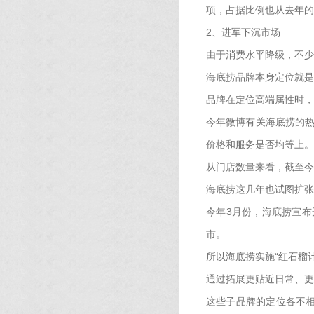
项，占据比例也从去年的0
2、进军下沉市场
由于消费水平降级，不少
海底捞品牌本身定位就是
品牌在定位高端属性时，
今年微博有关海底捞的热
价格和服务是否均等上。
从门店数量来看，截至今
海底捞这几年也试图扩张
今年3月份，海底捞宣布
市。
所以海底捞实施“红石榴
通过拓展更贴近日常、更
这些子品牌的定位各不