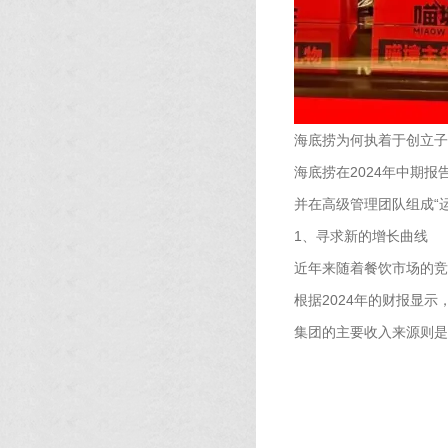
海底捞为何执着于创立子
海底捞在2024年中期
并在高级管理团队组成“
1、寻求新的增长曲线
近年来随着餐饮市场的竞
根据2024年的财报显示
集团的主要收入来源则是