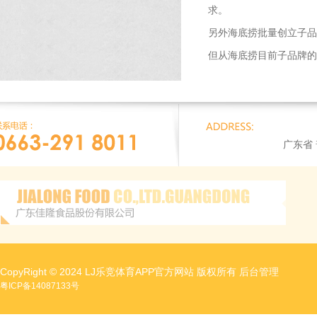
求。
另外海底捞批量创立子品
但从海底捞目前子品牌的
广东省
CopyRight © 2024 LJ乐竞体育APP官方网站 版权所有
后台管理
粤ICP备14087133号