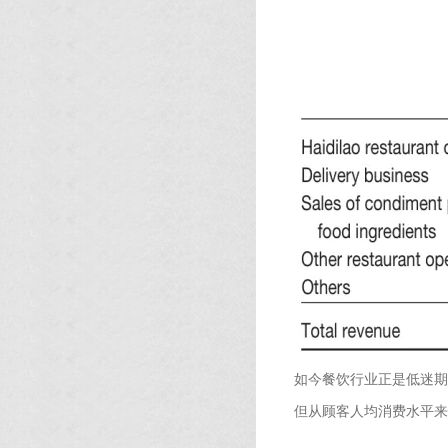
如今餐饮行业正是低迷期
但从顾客人均消费水平来