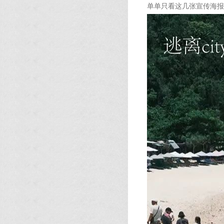
单单只看这几张宣传海报