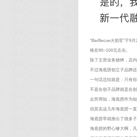
“BarBecue火焰官
格在90~100元左右。
除了主营业务烧烤，店内
不过海底捞创立子品牌还
一句话总结就是：只有你
不是在创子品牌就是在创
众所周知，海底捞作为知
但其实这几年海底捞一直在
海底捞早就推出了很多子
海底捞的野心够大啊，凡