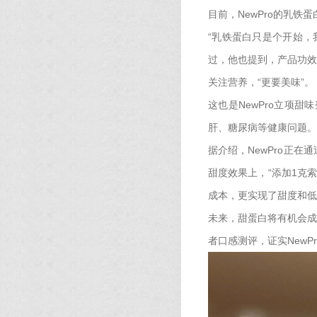
目前，NewPro的乳
“乳铁蛋白只是个开始，
过，他也提到，产品功效
关注营养，“更要美味”。
这也是NewPro立项
肝、糖尿病等健康问题。
据介绍，NewPro正
甜度效果上，“添加1克
成本，更实现了甜度和低
未来，甜蛋白将有机会成
者口感测评，证实New