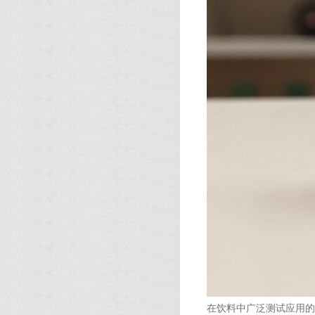
在饮料中广泛测试应用的甜