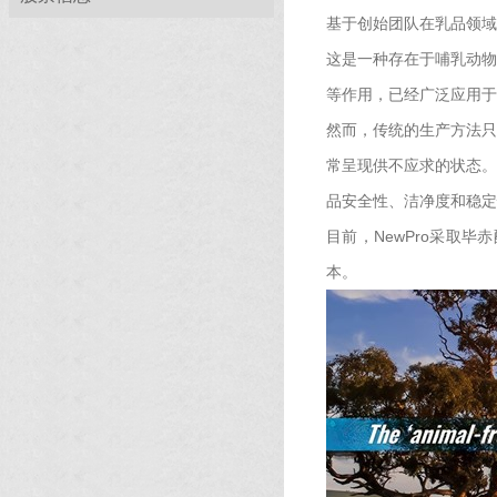
基于创始团队在乳品领域
这是一种存在于哺乳动物
等作用，已经广泛应用于
然而，传统的生产方法只
常呈现供不应求的状态。
品安全性、洁净度和稳定
目前，NewPro采取
本。