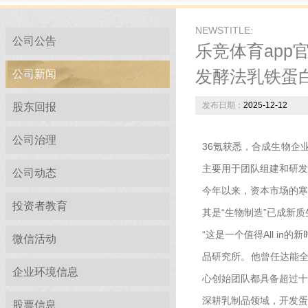
NEWSTITLE:
公司公告
乐竞体育app
发酵法乳铁蛋
公司新闻
发布日期：
2025-12-12
股东回报
公司治理
36氪获悉，合成生物企
主要用于团队组建和研发
公司动态
今年以来，资本市场的寒
投资者教育
其是“生物制造”已成新
“这是一个值得All i
微信活动
品研究所。他曾任达能全
企业环境信息
心创始团队都具备超过十
深耕乳制品领域，开发蛋
股票信息