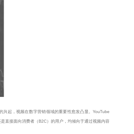
介平台的兴起，视频在数字营销领域的重要性愈发凸显。YouTube
还是直接面向消费者（B2C）的用户，均倾向于通过视频内容