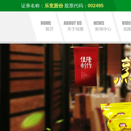
证券名称：
乐竞股份
股票代码：
002495