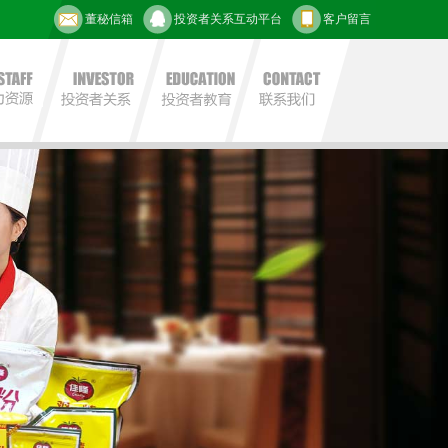
董秘信箱
投资者关系互动平台
客户留言