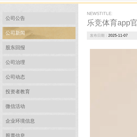
NEWSTITLE:
公司公告
乐竞体育app
公司新闻
发布日期：
2025-11-07
股东回报
公司治理
公司动态
投资者教育
微信活动
企业环境信息
股票信息