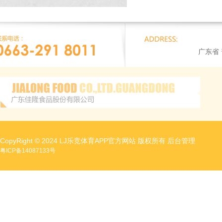
广东省
CopyRight © 2024 LJ乐竞体育APP官方网站 版权所有
后台管理
粤ICP备14087133号