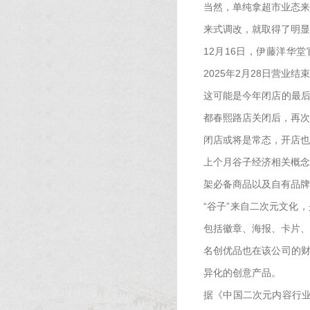
当然，单纯拿超市业态来
来式调改，就取得了明显
12月16日，伊藤洋华
2025年2月28日营业结
这可能是今年闭店的最后
都春熙路店关闭后，再次
闭店或将是常态，开店也
上个月谷子经济相关概念
架必备商品以及自有品牌
“谷子”来自二次元文化
包括徽章、海报、卡片、
名创优品也在该公司的财
异化的创意产品。
据《中国二次元内容行业